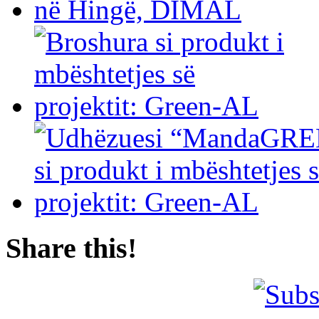
Share this!