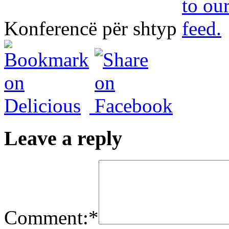
Konferencë për shtyp
Leave a reply
Comment:
*