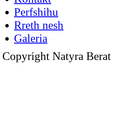
Perfshihu
Rreth nesh
Galeria
Copyright Natyra Berat