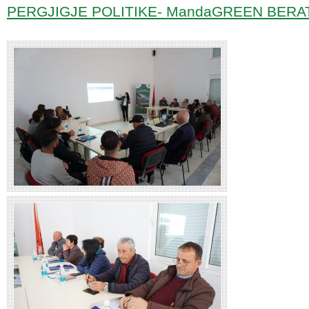
PERGJIGJE POLITIKE- MandaGREEN BERA