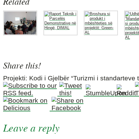
Related
Share this!
Projekti: Kodi i Gjelbër “Turizmi i standarteve 
Leave a reply