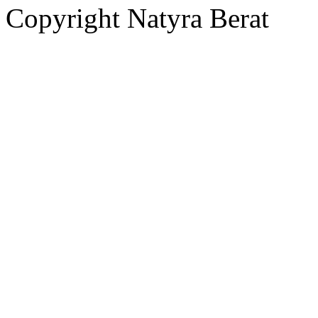
Copyright Natyra Berat